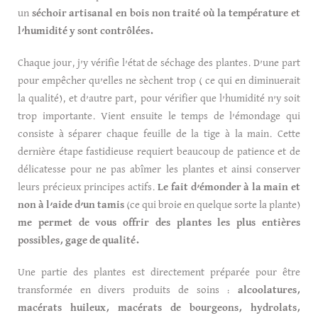
un
séchoir artisanal en bois non traité où la température et
l’humidité y sont contrôlées.
Chaque jour, j’y vérifie l’état de séchage des plantes. D’une part
pour empêcher qu’elles ne sèchent trop ( ce qui en diminuerait
la qualité), et d’autre part, pour vérifier que l’humidité n’y soit
trop importante. Vient ensuite le temps de l’émondage qui
consiste à séparer chaque feuille de la tige à la main. Cette
dernière étape fastidieuse requiert beaucoup de patience et de
délicatesse pour ne pas abîmer les plantes et ainsi conserver
leurs précieux principes actifs.
Le fait d’émonder à la main et
non à l’aide d’un tamis
(ce qui broie en quelque sorte la plante)
me permet de vous offrir des plantes les plus entières
possibles, gage de qualité.
Une partie des plantes est directement préparée pour être
transformée en divers produits de soins :
alcoolatures,
macérats huileux, macérats de bourgeons, hydrolats,