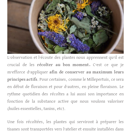
L’observation et l’écoute des plantes nous apprennent qu’il est
crucial de les
récolter au bon moment.
C’est ce que je
m’efforce d’appliquer
afin de conserver au maximum leurs
principes actifs
. Pour certaines, comme le Millepertuis, ce sera
en début de floraison et pour d’autres, en pleine floraison. Le
rythme quotidien des récoltes a lui aussi son importance en
fonction de la substance active que nous voulons valoriser
(huiles essentielles, tanins, etc).
Une fois récoltées, les plantes qui serviront à préparer les
tisanes sont transportées vers l’atelier et ensuite installées dans