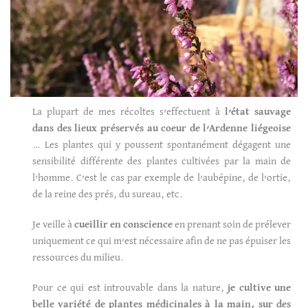
La plupart de mes récoltes s’effectuent à
l’état sauvage
dans des lieux préservés au coeur de l’Ardenne liégeoise
… Les plantes qui y poussent spontanément dégagent une
sensibilité différente des plantes cultivées par la main de
l’homme. C’est le cas par exemple de l’aubépine, de l’ortie,
de la reine des prés, du sureau, etc.
Je veille à
cueillir en conscience
en prenant soin de prélever
uniquement ce qui m’est nécessaire afin de ne pas épuiser les
ressources du milieu.
Pour ce qui est introuvable dans la nature,
je cultive une
belle variété de plantes médicinales à la main, sur des