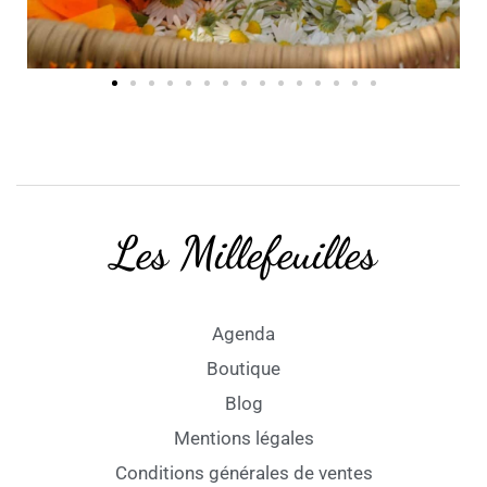
Les Millefeuilles
Agenda
Boutique
Blog
Mentions légales
Conditions générales de ventes