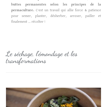
buttes permanentes selon les principes de la
permaculture.
C’est un travail qui allie force & patience
pour semer, planter, désherber, arroser, pailler et
finalement … récolter !
Le séchage, l'émondage et les
transformations