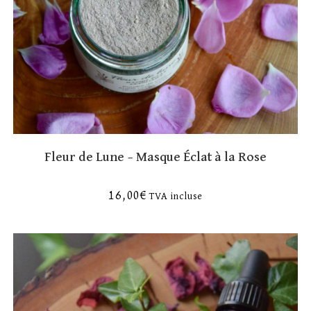
Fleur de Lune – Masque Éclat à la Rose
16,00
€
TVA incluse