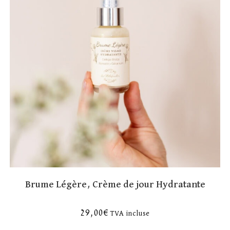
Brume Légère, Crème de jour Hydratante
29,00
€
TVA incluse