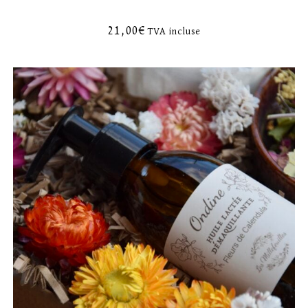
21,00
€
TVA incluse