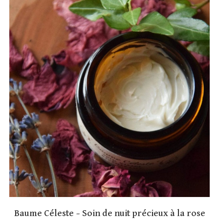
Baume Céleste – Soin de nuit précieux à la rose