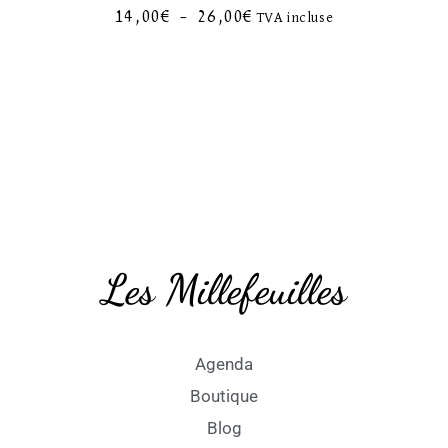
14,00
€
–
26,00
€
TVA incluse
Les Millefeuilles
Agenda
Boutique
Blog