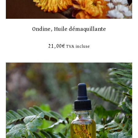
Ondine, Huile démaquillante
21,00
€
TVA incluse