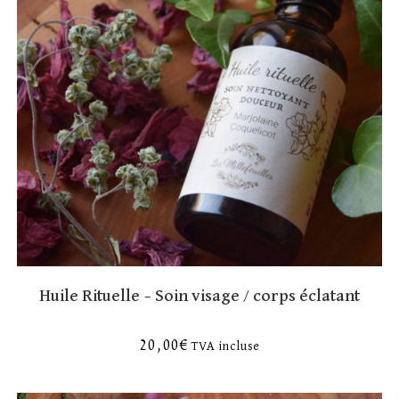
Huile Rituelle – Soin visage / corps éclatant
20,00
€
TVA incluse