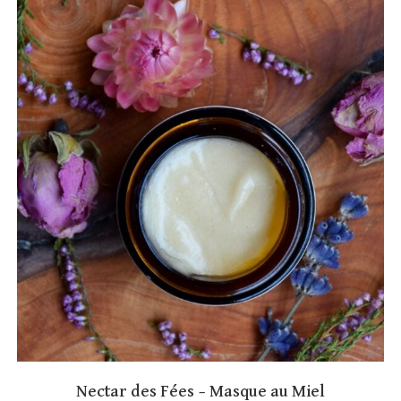
Nectar des Fées – Masque au Miel