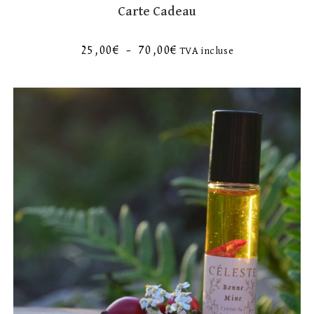
Carte Cadeau
25,00
€
–
70,00
€
TVA incluse