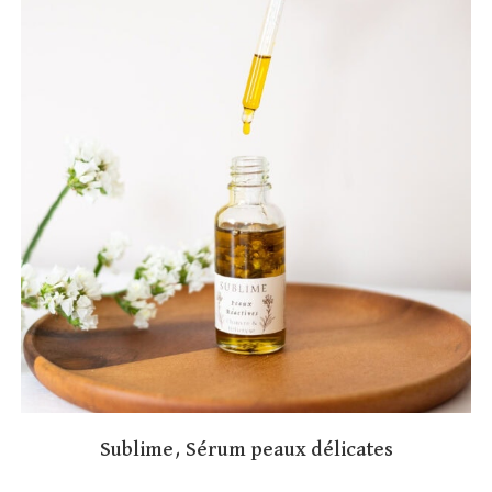
Sublime, Sérum peaux délicates