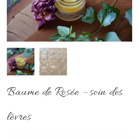
Baume de Rosée – soin des
lèvres