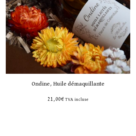
Ondine, Huile démaquillante
21,00
€
TVA incluse