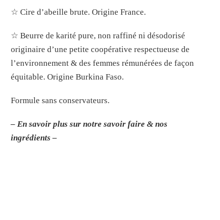
☆ Cire d’abeille brute. Origine France.
☆ Beurre de karité pure, non raffiné ni désodorisé
originaire d’une petite coopérative respectueuse de
l’environnement & des femmes rémunérées de façon
équitable. Origine Burkina Faso.
Formule sans conservateurs.
– En savoir plus sur notre savoir faire & nos
ingrédients –