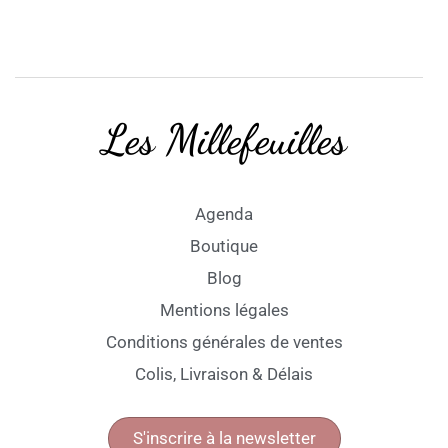
Les Millefeuilles
Agenda
Boutique
Blog
Mentions légales
Conditions générales de ventes
Colis, Livraison & Délais
S'inscrire à la newsletter