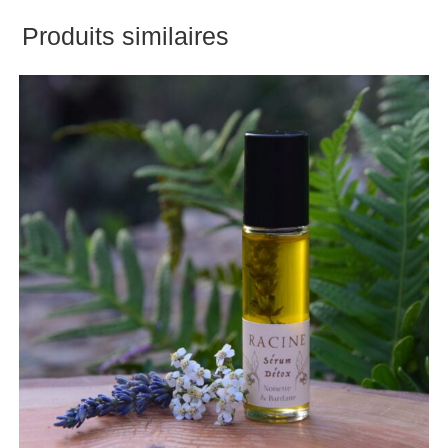
Produits similaires