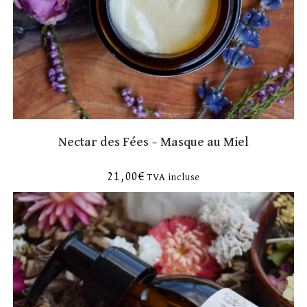
Nectar des Fées – Masque au Miel
21,00
€
TVA incluse