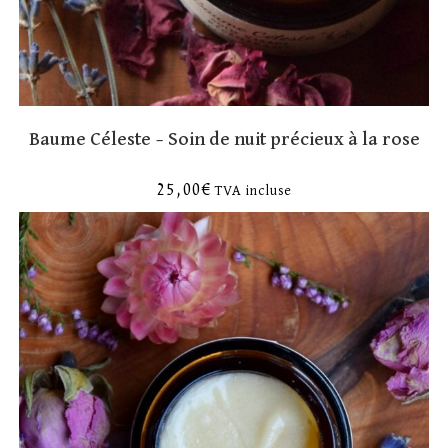
Baume Céleste – Soin de nuit précieux à la rose
25,00
€
TVA incluse