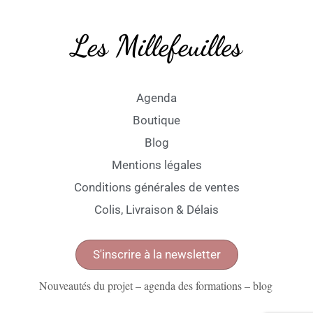
Les Millefeuilles
Agenda
Boutique
Blog
Mentions légales
Conditions générales de ventes
Colis, Livraison & Délais
S'inscrire à la newsletter
Nouveautés du projet – agenda des formations – blog