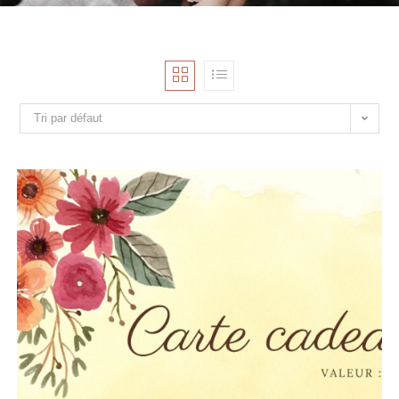
Tri par défaut